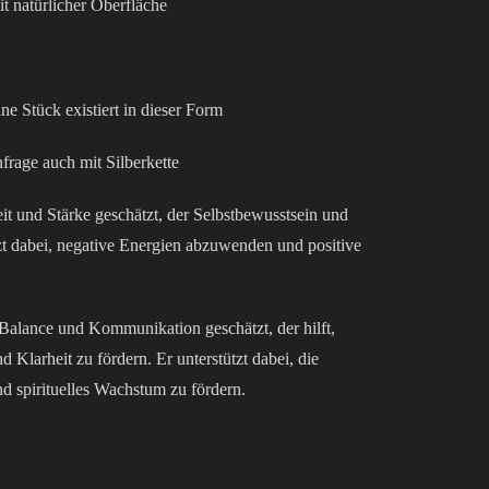
it natürlicher Oberfläche
ne Stück existiert in dieser Form
frage auch mit Silberkette
eit und Stärke geschätzt, der Selbstbewusstsein und
ützt dabei, negative Energien abzuwenden und positive
 Balance und Kommunikation geschätzt, der hilft,
 Klarheit zu fördern. Er unterstützt dabei, die
 spirituelles Wachstum zu fördern.