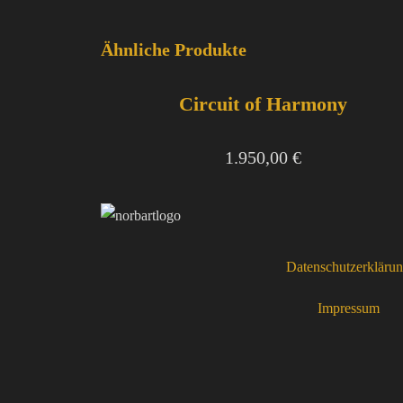
Ähnliche Produkte
Circuit of Harmony
1.950,00
€
Datenschutzerkläru
Impressum