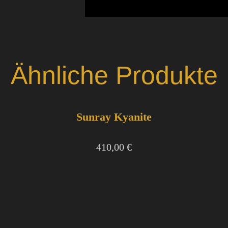
Ähnliche Produkte
Sunray Kyanite
410,00
€