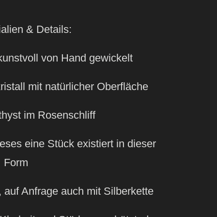
alien & Details:
 kunstvoll von Hand gewickelt
ristall mit natürlicher Oberfläche
hyst im Rosenschliff
eses eine Stück existiert in dieser
Form
 auf Anfrage auch mit Silberkette