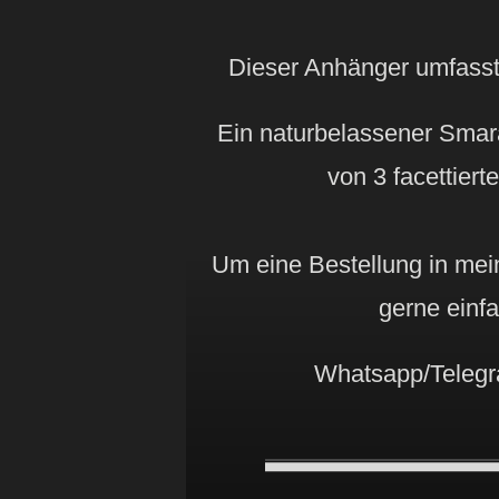
Dieser Anhänger umfasst 
Ein naturbelassener Smar
von 3 facettier
Um eine Bestellung in mei
gerne einfa
Whatsapp/Telegr