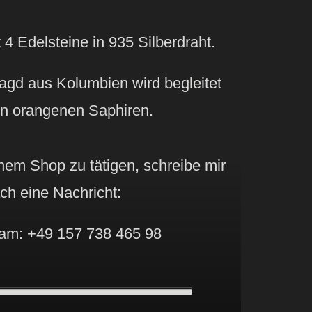
4 Edelsteine in 935 Silberdraht.
agd aus Kolumbien wird begleitet
ten orangenen Saphiren.
nem Shop zu tätigen, schreibe mir
ch eine Nachricht:
am: +49 157 738 465 98